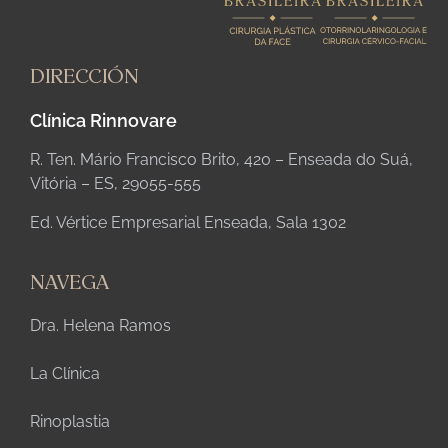
DIRECCIÓN
Clínica Rinnovare
R. Ten. Mário Francisco Brito, 420 – Enseada do Suá,
Vitória – ES, 29055-555
Ed. Vértice Empresarial Enseada, Sala 1302
NAVEGA
Dra. Helena Ramos
La Clínica
Rinoplastia