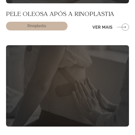
PELE OLEOSA APÓS A RINOPLASTIA
Rinoplastia