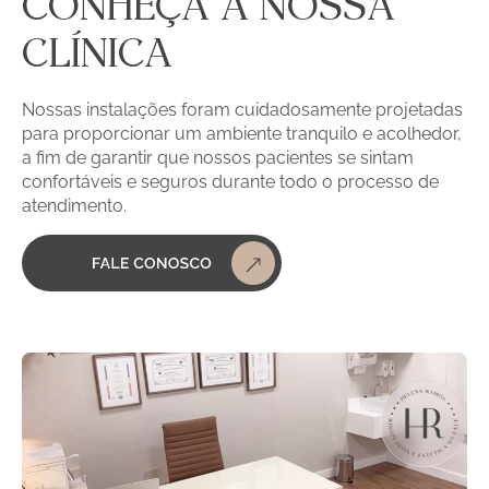
CONHEÇA A NOSSA
CLÍNICA
Nossas instalações foram cuidadosamente projetadas
para proporcionar um ambiente tranquilo e acolhedor,
a fim de garantir que nossos pacientes se sintam
confortáveis e seguros durante todo o processo de
atendimento.