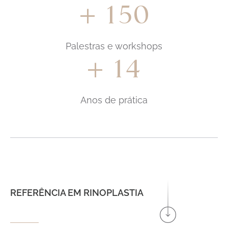
150
+
Palestras e workshops
14
+
Anos de prática
REFERÊNCIA EM RINOPLASTIA