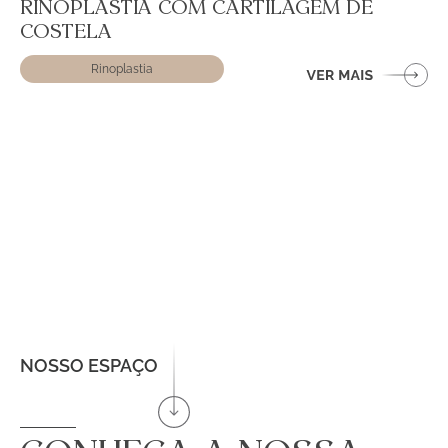
RINOPLASTIA COM CARTILAGEM DE
COSTELA
Rinoplastia
NOSSO ESPAÇO