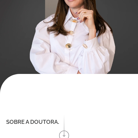
SOBRE A DOUTORA
.