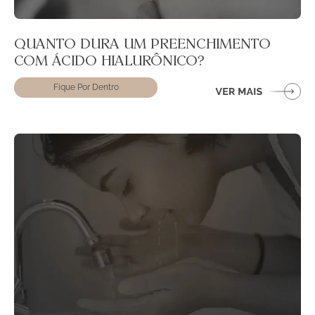
QUANTO DURA UM PREENCHIMENTO
COM ÁCIDO HIALURÔNICO?
Fique Por Dentro