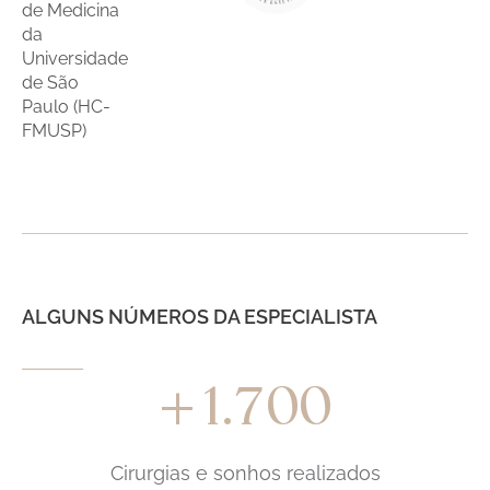
de Medicina
da
Universidade
de São
Paulo (HC-
FMUSP)
ALGUNS NÚMEROS DA ESPECIALISTA
1.700
+
Cirurgias e sonhos realizados