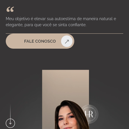
Meu objetivo é elevar sua autoestima de maneira natural e
elegante, para que você se sinta confiante.