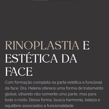
ES
RINOPLASTIA
E
ESTÉTICA DA
FACE
Com formação completa na parte estética e funcional
da face, Dra. Helena oferece uma forma de tratamento
global, olhando não somente uma parte, mas para
todo o rosto. Dessa forma, busca harmonia, beleza e
equilíbrio associados à funcionalidade.