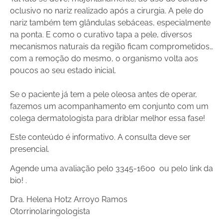
oclusivo no nariz realizado após a cirurgia. A pele do
nariz também tem glândulas sebáceas, especialmente
na ponta. E como o curativo tapa a pele, diversos
mecanismos naturais da região ficam comprometidos…
com a remoção do mesmo, o organismo volta aos
poucos ao seu estado inicial.
Se o paciente já tem a pele oleosa antes de operar,
fazemos um acompanhamento em conjunto com um
colega dermatologista para driblar melhor essa fase!
Este conteúdo é informativo. A consulta deve ser
presencial.
Agende uma avaliação pelo 3345-1600 ou pelo link da
bio! .
Dra. Helena Hotz Arroyo Ramos
Otorrinolaringologista