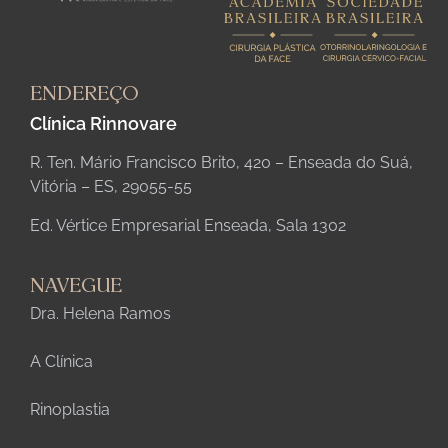
ENDEREÇO
Clínica Rinnovare
R. Ten. Mário Francisco Brito, 420 – Enseada do Suá,
Vitória – ES, 29055-55
Ed. Vértice Empresarial Enseada, Sala 1302
NAVEGUE
Dra. Helena Ramos
A Clínica
Rinoplastia