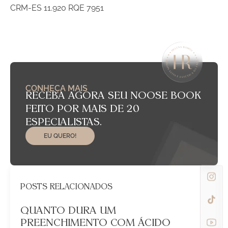
CRM-ES 11.920 RQE 7951
CONHEÇA MAIS
RECEBA AGORA SEU NOOSE BOOK
FEITO POR MAIS DE 20
ESPECIALISTAS.
EU QUERO!
POSTS RELACIONADOS
QUANTO DURA UM
PREENCHIMENTO COM ÁCIDO