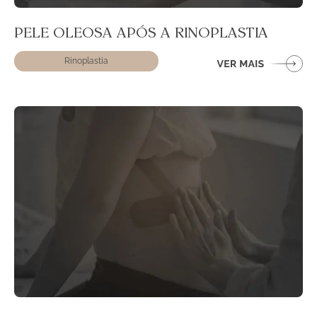
PELE OLEOSA APÓS A RINOPLASTIA
Rinoplastia