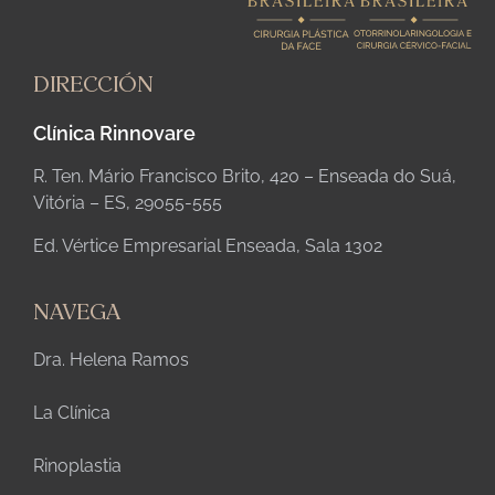
DIRECCIÓN
Clínica Rinnovare
R. Ten. Mário Francisco Brito, 420 – Enseada do Suá,
Vitória – ES, 29055-555
Ed. Vértice Empresarial Enseada, Sala 1302
NAVEGA
Dra. Helena Ramos
La Clínica
Rinoplastia