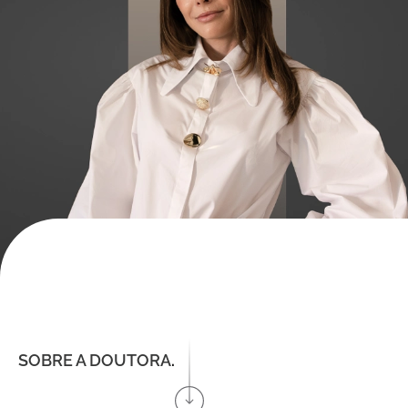
SOBRE A DOUTORA
.