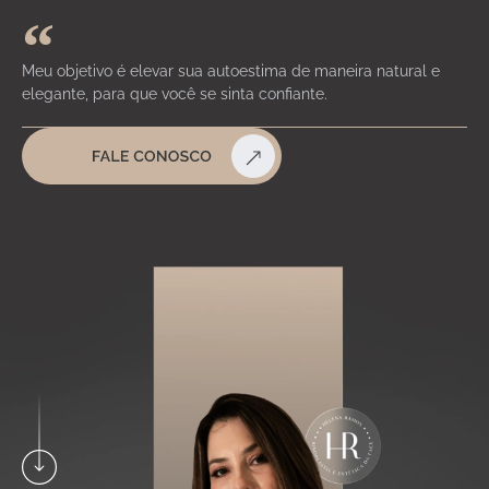
Meu objetivo é elevar sua autoestima de maneira natural e
elegante, para que você se sinta confiante.