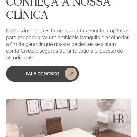
CONHEÇA A NOSSA
CLÍNICA
Nossas instalações foram cuidadosamente projetadas
para proporcionar um ambiente tranquilo e acolhedor,
a fim de garantir que nossos pacientes se sintam
confortáveis e seguros durante todo o processo de
atendimento.