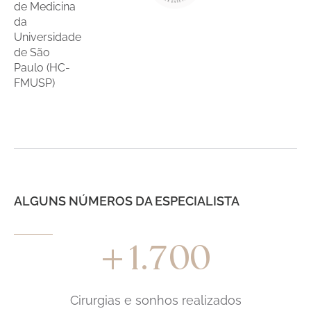
de Medicina
da
Universidade
de São
Paulo (HC-
FMUSP)
ALGUNS NÚMEROS DA ESPECIALISTA
1.700
+
Cirurgias e sonhos realizados