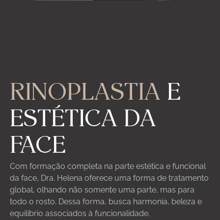
ES
RINOPLASTIA
E
ESTÉTICA DA
FACE
Com formação completa na parte estética e funcional
da face, Dra. Helena oferece uma forma de tratamento
global, olhando não somente uma parte, mas para
todo o rosto. Dessa forma, busca harmonia, beleza e
equilíbrio associados à funcionalidade.