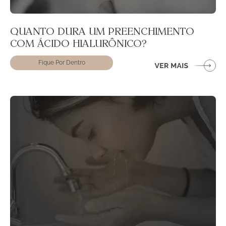
QUANTO DURA UM PREENCHIMENTO
COM ÁCIDO HIALURÔNICO?
Fique Por Dentro