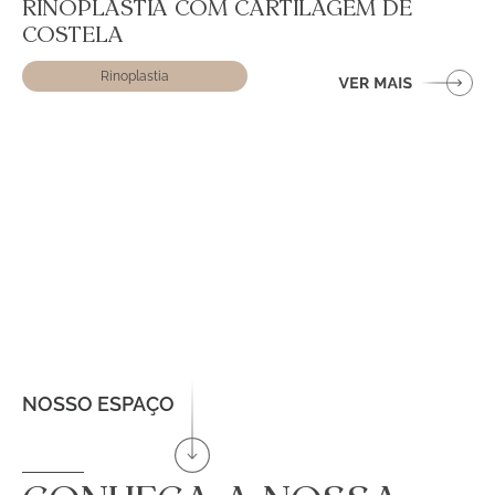
RINOPLASTIA COM CARTILAGEM DE
COSTELA
Rinoplastia
NOSSO ESPAÇO