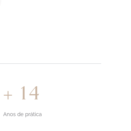
14
+
Anos de prática