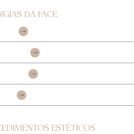
RGIAS DA FACE
LASTIA
ROPLASTIA
OPLASTIA
ASTIA
EDIMENTOS ESTÉTICOS