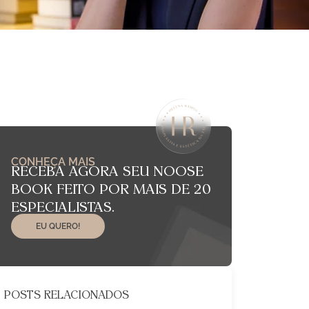
CONHEÇA MAIS
RECEBA AGORA SEU NOOSE
BOOK FEITO POR MAIS DE 20
ESPECIALISTAS.
EU QUERO!
POSTS RELACIONADOS