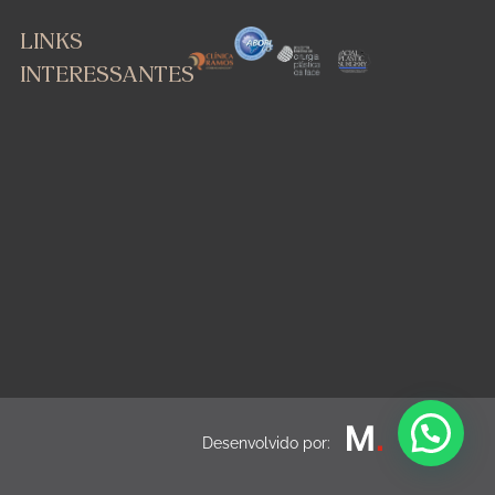
LINKS
INTERESSANTES
Desenvolvido por: