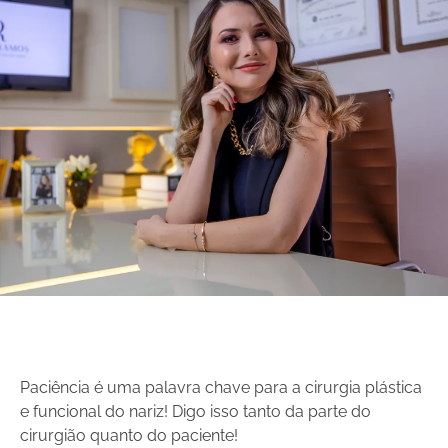
Paciência é uma palavra chave para a cirurgia plástica
e funcional do nariz! Digo isso tanto da parte do
cirurgião quanto do paciente!