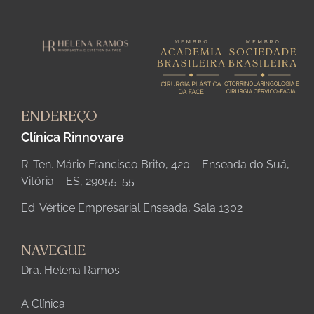
ENDEREÇO
Clínica Rinnovare
R. Ten. Mário Francisco Brito, 420 – Enseada do Suá,
Vitória – ES, 29055-55
Ed. Vértice Empresarial Enseada, Sala 1302
NAVEGUE
Dra. Helena Ramos
A Clínica