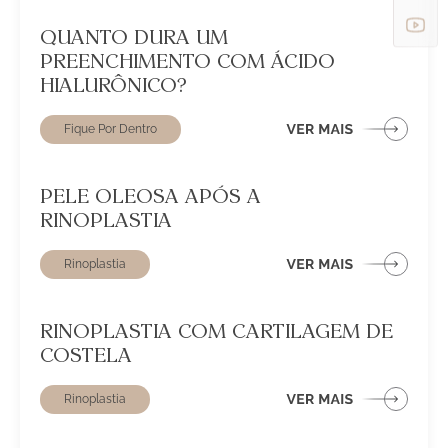
QUANTO DURA UM
PREENCHIMENTO COM ÁCIDO
HIALURÔNICO?
Fique Por Dentro
PELE OLEOSA APÓS A
RINOPLASTIA
Rinoplastia
RINOPLASTIA COM CARTILAGEM DE
COSTELA
Rinoplastia