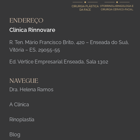
ENDEREÇO
Clínica Rinnovare
R. Ten. Mário Francisco Brito, 420 – Enseada do Suá,
Vitória – ES, 29055-55
Ed. Vértice Empresarial Enseada, Sala 1302
NAVEGUE
Dra. Helena Ramos
A Clínica
Rinoplastia
Blog