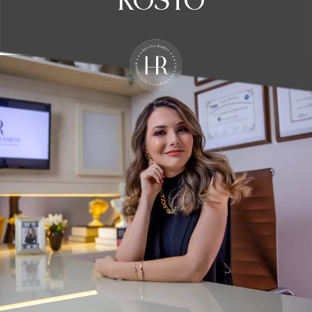
ROSTO