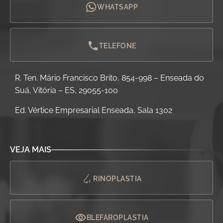
WHATSAPP
TELEFONE
R. Ten. Mário Francisco Brito, 854-998 – Enseada do
Suá, Vitória – ES, 29055-100
Ed. Vértice Empresarial Enseada, Sala 1302
VEJA MAIS
RINOPLASTIA
BLEFAROPLASTIA