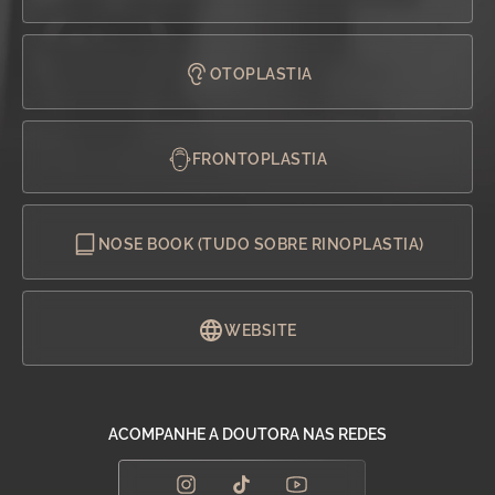
OTOPLASTIA
FRONTOPLASTIA
NOSE BOOK (TUDO SOBRE RINOPLASTIA)
WEBSITE
ACOMPANHE A DOUTORA NAS REDES