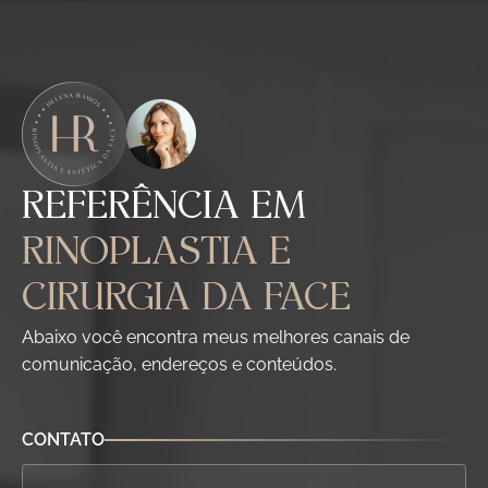
REFERÊNCIA EM
RINOPLASTIA E
CIRURGIA DA FACE
Abaixo você encontra meus melhores canais de
comunicação, endereços e conteúdos.
CONTATO